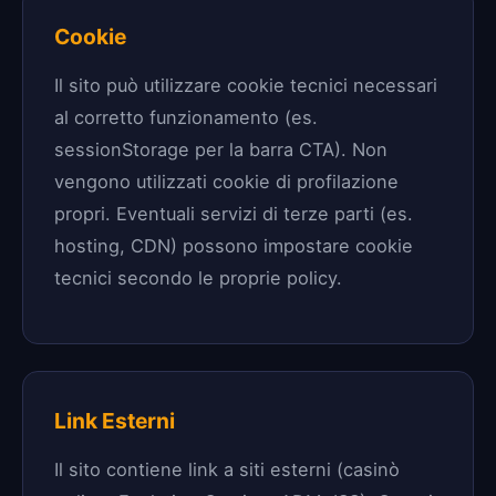
Cookie
Il sito può utilizzare cookie tecnici necessari
al corretto funzionamento (es.
sessionStorage per la barra CTA). Non
vengono utilizzati cookie di profilazione
propri. Eventuali servizi di terze parti (es.
hosting, CDN) possono impostare cookie
tecnici secondo le proprie policy.
Link Esterni
Il sito contiene link a siti esterni (casinò