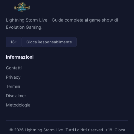
Lightning Storm Live - Guida completa al game show di
Evolution Gaming.
18+
Gioca Responsabilmente
Informazioni
Contatti
Privacy
Termini
Disclaimer
Metodologia
© 2026 Lightning Storm Live. Tutti i diritti riservati. +18. Gioca