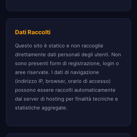
Dati Raccolti
Questo sito è statico e non raccoglie
direttamente dati personali degli utenti. Non
sono presenti form di registrazione, login o
aree riservate. I dati di navigazione
(indirizzo IP, browser, orario di accesso)
possono essere raccolti automaticamente
dal server di hosting per finalità tecniche e
statistiche aggregate.