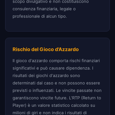
scopo divulgativo e non costituiscono
consulenza finanziaria, legale o
professionale di alcun tipo.
Rischio del Gioco d'Azzardo
Il gioco d'azzardo comporta rischi finanziari
significativi e può causare dipendenza. I
risultati dei giochi d'azzardo sono
determinati dal caso e non possono essere
previsti o influenzati. Le vincite passate non
garantiscono vincite future. L'RTP (Return to
Player) è un valore statistico calcolato su
milioni di giri e non indica i risultati di